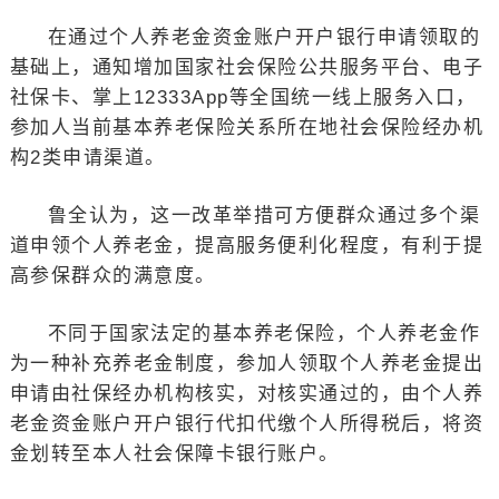
在通过个人养老金资金账户开户银行申请领取的
基础上，通知增加国家社会保险公共服务平台、电子
社保卡、掌上12333App等全国统一线上服务入口，
参加人当前基本养老保险关系所在地社会保险经办机
构2类申请渠道。
鲁全认为，这一改革举措可方便群众通过多个渠
道申领个人养老金，提高服务便利化程度，有利于提
高参保群众的满意度。
不同于国家法定的基本养老保险，个人养老金作
为一种补充养老金制度，参加人领取个人养老金提出
申请由社保经办机构核实，对核实通过的，由个人养
老金资金账户开户银行代扣代缴个人所得税后，将资
金划转至本人社会保障卡银行账户。