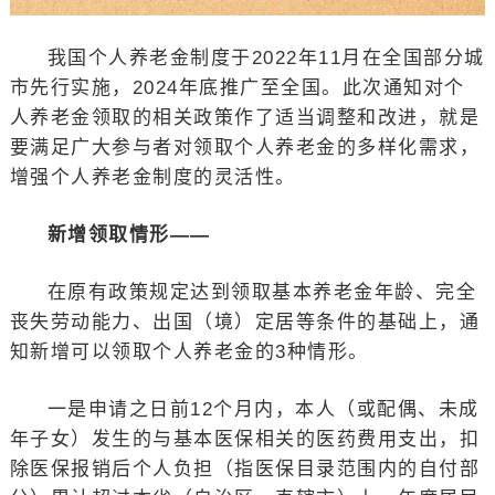
我国个人养老金制度于2022年11月在全国部分城
市先行实施，2024年底推广至全国。此次通知对个
人养老金领取的相关政策作了适当调整和改进，就是
要满足广大参与者对领取个人养老金的多样化需求，
增强个人养老金制度的灵活性。
新增领取情形——
在原有政策规定达到领取基本养老金年龄、完全
丧失劳动能力、出国（境）定居等条件的基础上，通
知新增可以领取个人养老金的3种情形。
一是申请之日前12个月内，本人（或配偶、未成
年子女）发生的与基本医保相关的医药费用支出，扣
除医保报销后个人负担（指医保目录范围内的自付部