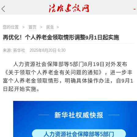
-
您的位置
>
首页
>
民生
>
再优化！个人养老金领取情形调整9月1日起实施
来源: 新华社
2025年8月20日 6:30
人力资源社会保障部等5部门8月19日对外发布
《关于领取个人养老金有关问题的通知》，进一步丰
富个人养老金领取情形，明确具体操作办法，自9月1
日起开始实施。