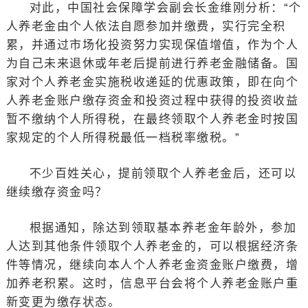
对此，中国社会保障学会副会长金维刚分析：“个
人养老金由个人依法自愿参加并缴费，实行完全积
累，并通过市场化投资努力实现保值增值，作为个人
为自己未来退休或年老后提前进行养老金融储备。国
家对个人养老金实施税收递延的优惠政策，即在向个
人养老金账户缴存资金和投资过程中获得的投资收益
暂不缴纳个人所得税，在最终领取个人养老金时按国
家规定的个人所得税最低一档税率缴税。”
不少百姓关心，提前领取个人养老金后，还可以
继续缴存资金吗？
根据通知，除达到领取基本养老金年龄外，参加
人达到其他条件领取个人养老金的，可以根据经济条
件等情况，继续向本人个人养老金资金账户缴费，增
加养老积累。这时，信息平台会将个人养老金账户重
新变更为缴存状态。