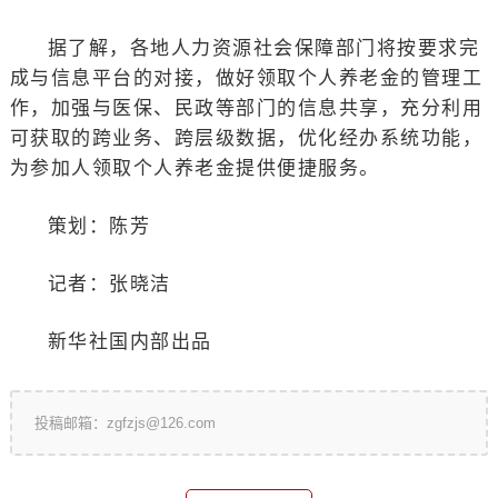
据了解，各地人力资源社会保障部门将按要求完
成与信息平台的对接，做好领取个人养老金的管理工
作，加强与医保、民政等部门的信息共享，充分利用
可获取的跨业务、跨层级数据，优化经办系统功能，
为参加人领取个人养老金提供便捷服务。
策划：陈芳
记者：张晓洁
新华社国内部出品
投稿邮箱：zgfzjs@126.com