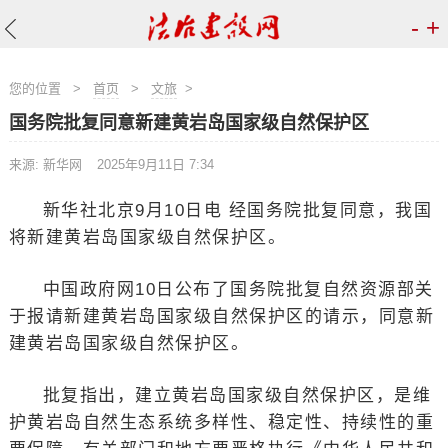
-
+
您的位置
>
首页
>
文旅
>
国务院批复同意新建黄岩岛国家级自然保护区
来源: 新华网
2025年9月11日 7:34
新华社北京9月10日电 经国务院批复同意，我国
将新建黄岩岛国家级自然保护区。
中国政府网10日公布了国务院批复自然资源部关
于报请新建黄岩岛国家级自然保护区的请示，同意新
建黄岩岛国家级自然保护区。
批复指出，建立黄岩岛国家级自然保护区，是维
护黄岩岛自然生态系统多样性、稳定性、持续性的重