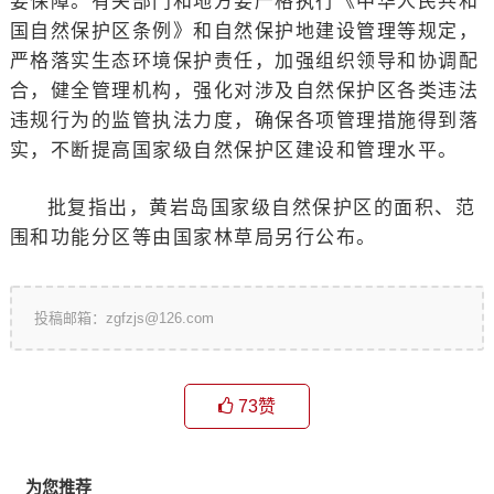
要保障。有关部门和地方要严格执行《中华人民共和
国自然保护区条例》和自然保护地建设管理等规定，
严格落实生态环境保护责任，加强组织领导和协调配
合，健全管理机构，强化对涉及自然保护区各类违法
违规行为的监管执法力度，确保各项管理措施得到落
实，不断提高国家级自然保护区建设和管理水平。
批复指出，黄岩岛国家级自然保护区的面积、范
围和功能分区等由国家林草局另行公布。
投稿邮箱：zgfzjs@126.com
73
赞
为您推荐