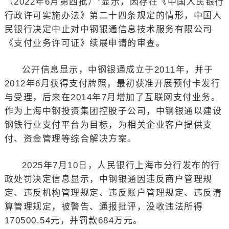
（2022年6月第四批）”显示，因存在《中国人民银行
行政许可实施办法》第二十四条规定的情形，中国人
民银行决定中止对中钢银通信息技术服务有限公司
《支付业务许可证》续展申请的审查。
公开信息显示，中钢银通成立于2011年，并于
2012年6月获得支付牌照，最初获准开展预付卡发行
与受理，后来在2014年7月增加了互联网支付业务。
作为上海中钢投资集团控股子公司，中钢银通以建设
钢铁行业支付平台为目标，为相关企业客户提供支
付、资金管理等综合解决方案。
2025年7月10日，人民银行上海市分行发布的行
政处罚决定信息显示，中钢银通因违反商户管理规
定、违反机构管理规定、违反账户管理规定、违反清
算管理规定，被警告、通报批评，没收违法所得
170500.54元，并罚款684万元。