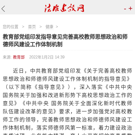
-
+
您的位置
>
首页
>
健康
>
教育部党组印发指导意见完善高校教师思想政治和师
德师风建设工作体制机制
来源:
教育部
2022年1月2日 14:39
近日，中共教育部党组印发《关于完善高校教师
思想政治和师德师风建设工作体制机制的指导意见》
（以下简称《指导意见》），深入落实《中共中央
国务院关于加强和改进新形势下高校思想政治工作的
意见》《中共中央 国务院关于全面深化新时代教师
队伍建设改革的意见》要求，进一步加强党对高校教
师工作的领导，完善教师思想政治和师德师风建设工
作体制机制，落实师德师风第一标准，着力建设政治