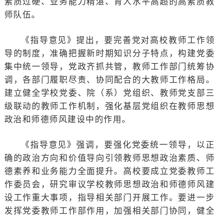
素质过硬、业务能力精湛、育人水平高超的高素质教
师队伍。
《指导意见》提出，要完善党对高校教师工作领
导的制度，准确把握新时期知识分子特点，构建党委
集中统一领导，党政齐抓共管，教师工作部门统筹协
调，各部门履职尽责、协同配合的大教师工作格局。
建立健全学校党委、院（系）党组织、教师党支部三
级联动的教师工作机制，强化基层党组织在教师思想
政治和师德师风建设中的作用。
《指导意见》强调，要强化党委统一领导，以正
确的政治方向和价值导向引领教师思想政治素质、师
德素养和业务能力全面提升。高校要成立党委教师工
作委员会，研究审议学校教师思想政治和师德师风建
设工作重大事项，指导相关部门开展工作。要进一步
发挥党委教师工作部作用，加强相关部门协同，健全