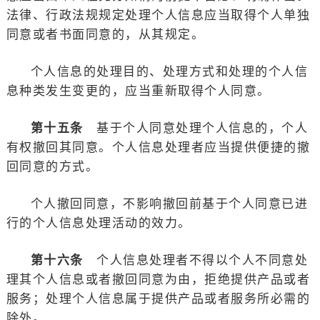
法律、行政法规规定处理个人信息应当取得个人单独
同意或者书面同意的，从其规定。
个人信息的处理目的、处理方式和处理的个人信
息种类发生变更的，应当重新取得个人同意。
第十五条
基于个人同意处理个人信息的，个人
有权撤回其同意。个人信息处理者应当提供便捷的撤
回同意的方式。
个人撤回同意，不影响撤回前基于个人同意已进
行的个人信息处理活动的效力。
第十六条
个人信息处理者不得以个人不同意处
理其个人信息或者撤回同意为由，拒绝提供产品或者
服务；处理个人信息属于提供产品或者服务所必需的
除外。