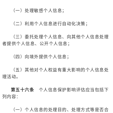
（一）处理敏感个人信息；
（二）利用个人信息进行自动化决策；
（三）委托处理个人信息、向其他个人信息处理
者提供个人信息、公开个人信息；
（四）向境外提供个人信息；
（五）其他对个人权益有重大影响的个人信息处
理活动。
第五十六条
个人信息保护影响评估应当包括下
列内容：
（一）个人信息的处理目的、处理方式等是否合