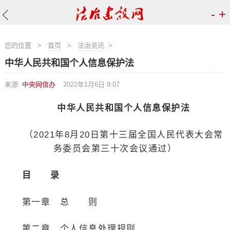
-
+
您的位置
>
首页
>
法治资讯
>
中华人民共和国个人信息保护法
来源:
中央网信办
2022年1月6日 9:07
中华人民共和国个人信息保护法
（2021年8月20日第十三届全国人民代表大会常
务委员会第三十次会议通过）
目 录
第一章 总 则
第二章 个人信息处理规则