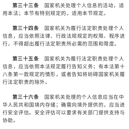
第三十三条
国家机关处理个人信息的活动，适
用本法；本节有特别规定的，适用本节规定。
第三十四条
国家机关为履行法定职责处理个人
信息，应当依照法律、行政法规规定的权限、程序进
行，不得超出履行法定职责所必需的范围和限度。
第三十五条
国家机关为履行法定职责处理个人
信息，应当依照本法规定履行告知义务；有本法第十
八条第一款规定的情形，或者告知将妨碍国家机关履
行法定职责的除外。
第三十六条
国家机关处理的个人信息应当在中
华人民共和国境内存储；确需向境外提供的，应当进
行安全评估。安全评估可以要求有关部门提供支持与
协助。