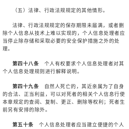
（五）法律、行政法规规定的其他情形。
法律、行政法规规定的保存期限未届满，或者删
除个人信息从技术上难以实现的，个人信息处理者应
当停止除存储和采取必要的安全保护措施之外的处
理。
第四十八条
个人有权要求个人信息处理者对其
个人信息处理规则进行解释说明。
第四十九条
自然人死亡的，其近亲属为了自身
的合法、正当利益，可以对死者的相关个人信息行使
本章规定的查阅、复制、更正、删除等权利；死者生
前另有安排的除外。
第五十条
个人信息处理者应当建立便捷的个人