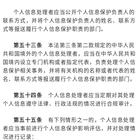
个人信息处理者应当公开个人信息保护负责人的
联系方式，并将个人信息保护负责人的姓名、联系方
式等报送履行个人信息保护职责的部门。
第五十三条
本法第三条第二款规定的中华人民
共和国境外的个人信息处理者，应当在中华人民共和
国境内设立专门机构或者指定代表，负责处理个人信
息保护相关事务，并将有关机构的名称或者代表的姓
名、联系方式等报送履行个人信息保护职责的部门。
第五十四条
个人信息处理者应当定期对其处理
个人信息遵守法律、行政法规的情况进行合规审计。
第五十五条
有下列情形之一的，个人信息处理
者应当事前进行个人信息保护影响评估，并对处理情
况进行记录：