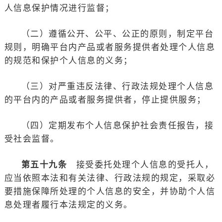
人信息保护情况进行监督；
（二）遵循公开、公平、公正的原则，制定平台
规则，明确平台内产品或者服务提供者处理个人信息
的规范和保护个人信息的义务；
（三）对严重违反法律、行政法规处理个人信息
的平台内的产品或者服务提供者，停止提供服务；
（四）定期发布个人信息保护社会责任报告，接
受社会监督。
第五十九条
接受委托处理个人信息的受托人，
应当依照本法和有关法律、行政法规的规定，采取必
要措施保障所处理的个人信息的安全，并协助个人信
息处理者履行本法规定的义务。