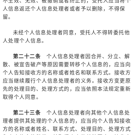
不生效、无效、被撤销或者终止的，受托人应当将个
人信息返还个人信息处理者或者予以删除，不得保
留。
未经个人信息处理者同意，受托人不得转委托他
人处理个人信息。
第二十二条
个人信息处理者因合并、分立、解
散、被宣告破产等原因需要转移个人信息的，应当向
个人告知接收方的名称或者姓名和联系方式。接收方
应当继续履行个人信息处理者的义务。接收方变更原
先的处理目的、处理方式的，应当依照本法规定重新
取得个人同意。
第二十三条
个人信息处理者向其他个人信息处
理者提供其处理的个人信息的，应当向个人告知接收
方的名称或者姓名、联系方式、处理目的、处理方式