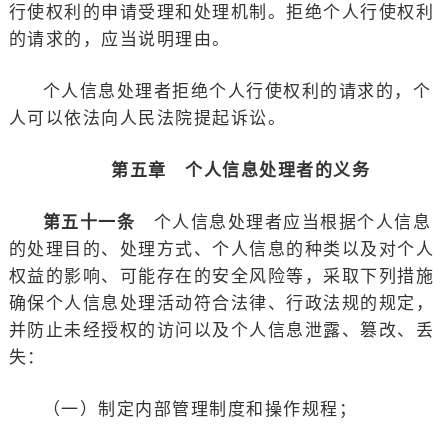
行使权利的申请受理和处理机制。拒绝个人行使权利
的请求的，应当说明理由。
个人信息处理者拒绝个人行使权利的请求的，个
人可以依法向人民法院提起诉讼。
第五章 个人信息处理者的义务
第五十一条
个人信息处理者应当根据个人信息
的处理目的、处理方式、个人信息的种类以及对个人
权益的影响、可能存在的安全风险等，采取下列措施
确保个人信息处理活动符合法律、行政法规的规定，
并防止未经授权的访问以及个人信息泄露、篡改、丢
失：
（一）制定内部管理制度和操作规程；