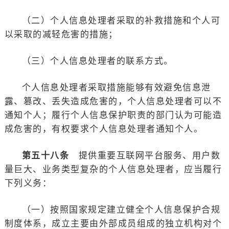
（二）个人信息处理者采取的补救措施和个人可
以采取的减轻危害的措施；
（三）个人信息处理者的联系方式。
个人信息处理者采取措施能够有效避免信息泄
露、篡改、丢失造成危害的，个人信息处理者可以不
通知个人；履行个人信息保护职责的部门认为可能造
成危害的，有权要求个人信息处理者通知个人。
第五十八条
提供重要互联网平台服务、用户数
量巨大、业务类型复杂的个人信息处理者，应当履行
下列义务：
（一）按照国家规定建立健全个人信息保护合规
制度体系，成立主要由外部成员组成的独立机构对个