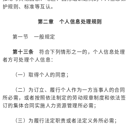
护规则、标准等互认。
第二章 个人信息处理规则
第一节 一般规定
第十三条
符合下列情形之一的，个人信息处理
者方可处理个人信息：
（一）取得个人的同意；
（二）为订立、履行个人作为一方当事人的合同
所必需，或者按照依法制定的劳动规章制度和依法签
订的集体合同实施人力资源管理所必需；
（三）为履行法定职责或者法定义务所必需；