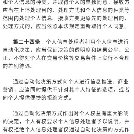
和个人信息的种类，并取得个人的单独同意。接收方
应当在上述处理目的、处理方式和个人信息的种类等
范围内处理个人信息。接收方变更原先的处理目的、
处理方式的，应当依照本法规定重新取得个人同意。
第二十四条
个人信息处理者利用个人信息进行
自动化决策，应当保证决策的透明度和结果公平、公
正，不得对个人在交易价格等交易条件上实行不合理
的差别待遇。
通过自动化决策方式向个人进行信息推送、商业
营销，应当同时提供不针对其个人特征的选项，或者
向个人提供便捷的拒绝方式。
通过自动化决策方式作出对个人权益有重大影响
的决定，个人有权要求个人信息处理者予以说明，并
有权拒绝个人信息处理者仅通过自动化决策的方式作