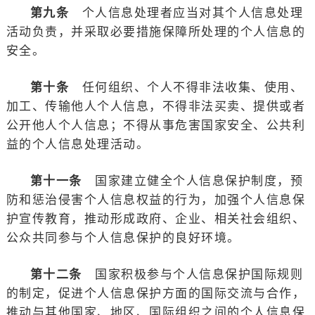
第九条
个人信息处理者应当对其个人信息处理
活动负责，并采取必要措施保障所处理的个人信息的
安全。
第十条
任何组织、个人不得非法收集、使用、
加工、传输他人个人信息，不得非法买卖、提供或者
公开他人个人信息；不得从事危害国家安全、公共利
益的个人信息处理活动。
第十一条
国家建立健全个人信息保护制度，预
防和惩治侵害个人信息权益的行为，加强个人信息保
护宣传教育，推动形成政府、企业、相关社会组织、
公众共同参与个人信息保护的良好环境。
第十二条
国家积极参与个人信息保护国际规则
的制定，促进个人信息保护方面的国际交流与合作，
推动与其他国家、地区、国际组织之间的个人信息保