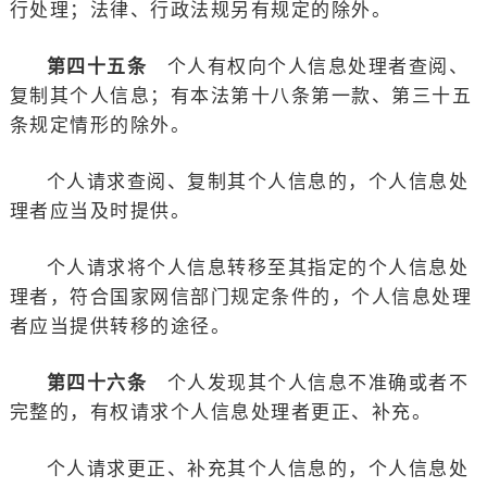
行处理；法律、行政法规另有规定的除外。
第四十五条
个人有权向个人信息处理者查阅、
复制其个人信息；有本法第十八条第一款、第三十五
条规定情形的除外。
个人请求查阅、复制其个人信息的，个人信息处
理者应当及时提供。
个人请求将个人信息转移至其指定的个人信息处
理者，符合国家网信部门规定条件的，个人信息处理
者应当提供转移的途径。
第四十六条
个人发现其个人信息不准确或者不
完整的，有权请求个人信息处理者更正、补充。
个人请求更正、补充其个人信息的，个人信息处