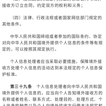
接收方订立合同，约定双方的权利和义务；
（四）法律、行政法规或者国家网信部门规定的
其他条件。
中华人民共和国缔结或者参加的国际条约、协定
对向中华人民共和国境外提供个人信息的条件等有规
定的，可以按照其规定执行。
个人信息处理者应当采取必要措施，保障境外接
收方处理个人信息的活动达到本法规定的个人信息保
护标准。
第三十九条
个人信息处理者向中华人民共和国
境外提供个人信息的，应当向个人告知境外接收方的
名称或者姓名、联系方式、处理目的、处理方式、个
人信息的种类以及个人向境外接收方行使本法规定权