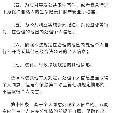
（四）为应对突发公共卫生事件，或者紧急情况
下为保护自然人的生命健康和财产安全所必需；
（五）为公共利益实施新闻报道、舆论监督等行
为，在合理的范围内处理个人信息；
（六）依照本法规定在合理的范围内处理个人自
行公开或者其他已经合法公开的个人信息；
（七）法律、行政法规规定的其他情形。
依照本法其他有关规定，处理个人信息应当取得
个人同意，但是有前款第二项至第七项规定情形的，
不需取得个人同意。
第十四条
基于个人同意处理个人信息的，该同
意应当由个人在充分知情的前提下自愿、明确作出。