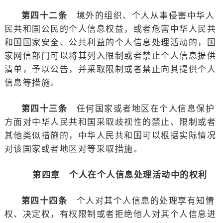
第四十二条
境外的组织、个人从事侵害中华人
民共和国公民的个人信息权益，或者危害中华人民共
和国国家安全、公共利益的个人信息处理活动的，国
家网信部门可以将其列入限制或者禁止个人信息提供
清单，予以公告，并采取限制或者禁止向其提供个人
信息等措施。
第四十三条
任何国家或者地区在个人信息保护
方面对中华人民共和国采取歧视性的禁止、限制或者
其他类似措施的，中华人民共和国可以根据实际情况
对该国家或者地区对等采取措施。
第四章 个人在个人信息处理活动中的权利
第四十四条
个人对其个人信息的处理享有知情
权、决定权，有权限制或者拒绝他人对其个人信息进