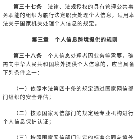
第三十七条
法律、法规授权的具有管理公共事
务职能的组织为履行法定职责处理个人信息，适用本
法关于国家机关处理个人信息的规定。
第三章 个人信息跨境提供的规则
第三十八条
个人信息处理者因业务等需要，确
需向中华人民共和国境外提供个人信息的，应当具备
下列条件之一：
（一）依照本法第四十条的规定通过国家网信部
门组织的安全评估；
（二）按照国家网信部门的规定经专业机构进行
个人信息保护认证；
（三）按照国家网信部门制定的标准合同与境外