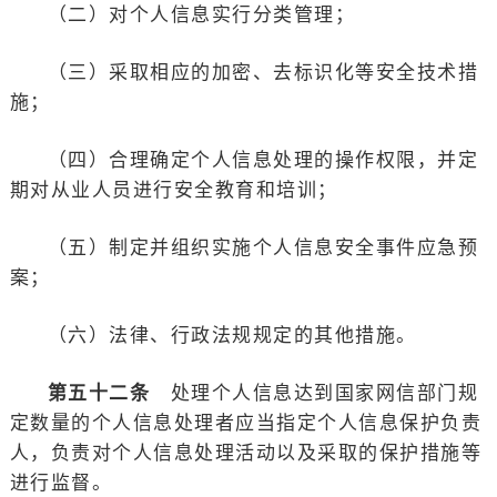
（二）对个人信息实行分类管理；
（三）采取相应的加密、去标识化等安全技术措
施；
（四）合理确定个人信息处理的操作权限，并定
期对从业人员进行安全教育和培训；
（五）制定并组织实施个人信息安全事件应急预
案；
（六）法律、行政法规规定的其他措施。
第五十二条
处理个人信息达到国家网信部门规
定数量的个人信息处理者应当指定个人信息保护负责
人，负责对个人信息处理活动以及采取的保护措施等
进行监督。