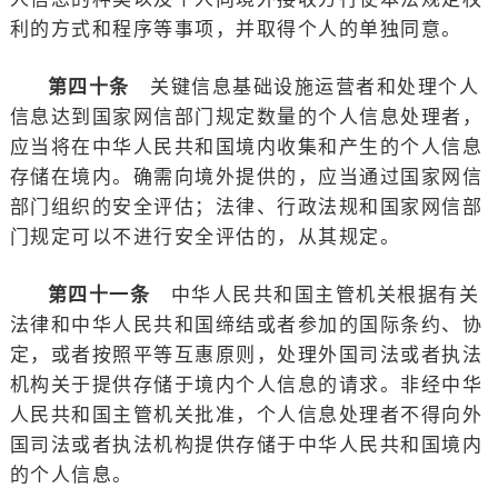
利的方式和程序等事项，并取得个人的单独同意。
第四十条
关键信息基础设施运营者和处理个人
信息达到国家网信部门规定数量的个人信息处理者，
应当将在中华人民共和国境内收集和产生的个人信息
存储在境内。确需向境外提供的，应当通过国家网信
部门组织的安全评估；法律、行政法规和国家网信部
门规定可以不进行安全评估的，从其规定。
第四十一条
中华人民共和国主管机关根据有关
法律和中华人民共和国缔结或者参加的国际条约、协
定，或者按照平等互惠原则，处理外国司法或者执法
机构关于提供存储于境内个人信息的请求。非经中华
人民共和国主管机关批准，个人信息处理者不得向外
国司法或者执法机构提供存储于中华人民共和国境内
的个人信息。