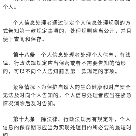
个人。
个人信息处理者通过制定个人信息处理规则的方
式告知第一款规定事项的，处理规则应当公开，并且
便于查阅和保存。
第十八条
个人信息处理者处理个人信息，有法
律、行政法规规定应当保密或者不需要告知的情形
的，可以不向个人告知前条第一款规定的事项。
紧急情况下为保护自然人的生命健康和财产安全
无法及时向个人告知的，个人信息处理者应当在紧急
情况消除后及时告知。
第十九条
除法律、行政法规另有规定外，个人
信息的保存期限应当为实现处理目的所必要的最短时
间。