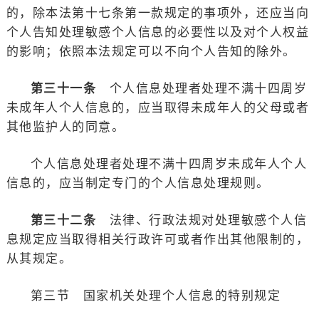
的，除本法第十七条第一款规定的事项外，还应当向
个人告知处理敏感个人信息的必要性以及对个人权益
的影响；依照本法规定可以不向个人告知的除外。
第三十一条
个人信息处理者处理不满十四周岁
未成年人个人信息的，应当取得未成年人的父母或者
其他监护人的同意。
个人信息处理者处理不满十四周岁未成年人个人
信息的，应当制定专门的个人信息处理规则。
第三十二条
法律、行政法规对处理敏感个人信
息规定应当取得相关行政许可或者作出其他限制的，
从其规定。
第三节 国家机关处理个人信息的特别规定