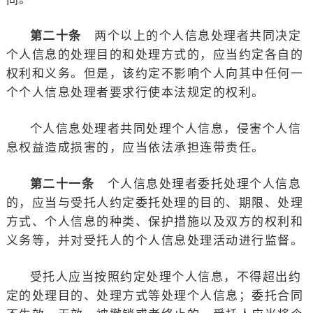
第二十条
两个以上的个人信息处理者共同决定
个人信息的处理目的和处理方式的，应当约定各自的
权利和义务。但是，该约定不影响个人向其中任何一
个个人信息处理者要求行使本法规定的权利。
个人信息处理者共同处理个人信息，侵害个人信
息权益造成损害的，应当依法承担连带责任。
第二十一条
个人信息处理者委托处理个人信息
的，应当与受托人约定委托处理的目的、期限、处理
方式、个人信息的种类、保护措施以及双方的权利和
义务等，并对受托人的个人信息处理活动进行监督。
受托人应当按照约定处理个人信息，不得超出约
定的处理目的、处理方式等处理个人信息；委托合同