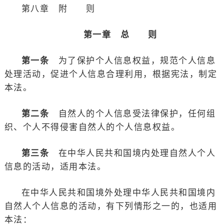
第八章 附 则
第一章 总 则
第一条
为了保护个人信息权益，规范个人信息
处理活动，促进个人信息合理利用，根据宪法，制定
本法。
第二条
自然人的个人信息受法律保护，任何组
织、个人不得侵害自然人的个人信息权益。
第三条
在中华人民共和国境内处理自然人个人
信息的活动，适用本法。
在中华人民共和国境外处理中华人民共和国境内
自然人个人信息的活动，有下列情形之一的，也适用
本法：