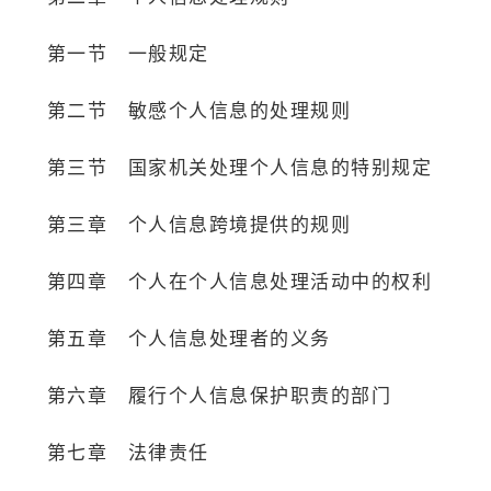
第一节 一般规定
第二节 敏感个人信息的处理规则
第三节 国家机关处理个人信息的特别规定
第三章 个人信息跨境提供的规则
第四章 个人在个人信息处理活动中的权利
第五章 个人信息处理者的义务
第六章 履行个人信息保护职责的部门
第七章 法律责任