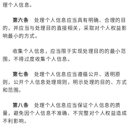
理个人信息。
第六条
处理个人信息应当具有明确、合理的目
的，并应当与处理目的直接相关，采取对个人权益影
响最小的方式。
收集个人信息，应当限于实现处理目的的最小范
围，不得过度收集个人信息。
第七条
处理个人信息应当遵循公开、透明原
则，公开个人信息处理规则，明示处理的目的、方式
和范围。
第八条
处理个人信息应当保证个人信息的质
量，避免因个人信息不准确、不完整对个人权益造成
不利影响。