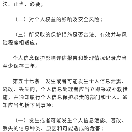
法、正当、必要；
（二）对个人权益的影响及安全风险；
（三）所采取的保护措施是否合法、有效并与风
险程度相适应。
个人信息保护影响评估报告和处理情况记录应当
至少保存三年。
第五十七条
发生或者可能发生个人信息泄露、
篡改、丢失的，个人信息处理者应当立即采取补救措
施，并通知履行个人信息保护职责的部门和个人。通
知应当包括下列事项：
（一）发生或者可能发生个人信息泄露、篡改、
丢失的信息种类、原因和可能造成的危害；