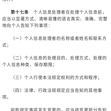
第十七条
个人信息处理者在处理个人信息前，
应当以显著方式、清晰易懂的语言真实、准确、完整
地向个人告知下列事项：
（一）个人信息处理者的名称或者姓名和联系方
式；
（二）个人信息的处理目的、处理方式，处理的
个人信息种类、保存期限；
（三）个人行使本法规定权利的方式和程序；
（四）法律、行政法规规定应当告知的其他事
项。
前款规定事项发生变更的，应当将变更部分告知