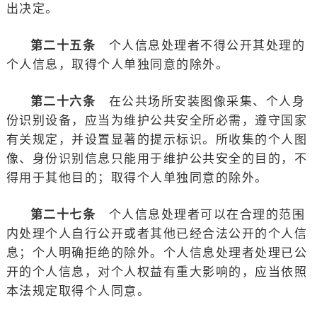
出决定。
第二十五条
个人信息处理者不得公开其处理的
个人信息，取得个人单独同意的除外。
第二十六条
在公共场所安装图像采集、个人身
份识别设备，应当为维护公共安全所必需，遵守国家
有关规定，并设置显著的提示标识。所收集的个人图
像、身份识别信息只能用于维护公共安全的目的，不
得用于其他目的；取得个人单独同意的除外。
第二十七条
个人信息处理者可以在合理的范围
内处理个人自行公开或者其他已经合法公开的个人信
息；个人明确拒绝的除外。个人信息处理者处理已公
开的个人信息，对个人权益有重大影响的，应当依照
本法规定取得个人同意。