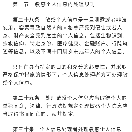
第二节 敏感个人信息的处理规则
第二十八条
敏感个人信息是一旦泄露或者非法
使用，容易导致自然人的人格尊严受到侵害或者人
身、财产安全受到危害的个人信息，包括生物识别、
宗教信仰、特定身份、医疗健康、金融账户、行踪轨
迹等信息，以及不满十四周岁未成年人的个人信息。
只有在具有特定的目的和充分的必要性，并采取
严格保护措施的情形下，个人信息处理者方可处理敏
感个人信息。
第二十九条
处理敏感个人信息应当取得个人的
单独同意；法律、行政法规规定处理敏感个人信息应
当取得书面同意的，从其规定。
第三十条
个人信息处理者处理敏感个人信息