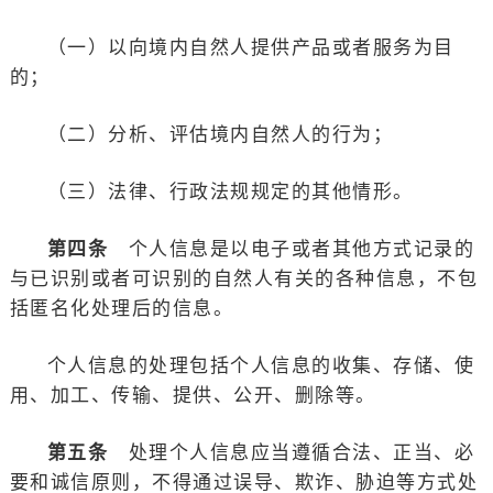
（一）以向境内自然人提供产品或者服务为目
的；
（二）分析、评估境内自然人的行为；
（三）法律、行政法规规定的其他情形。
第四条
个人信息是以电子或者其他方式记录的
与已识别或者可识别的自然人有关的各种信息，不包
括匿名化处理后的信息。
个人信息的处理包括个人信息的收集、存储、使
用、加工、传输、提供、公开、删除等。
第五条
处理个人信息应当遵循合法、正当、必
要和诚信原则，不得通过误导、欺诈、胁迫等方式处