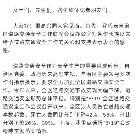
女士们、先生们，各位媒体记者朋友们：
大家好！很高兴同大家见面。首先，我代表自治
区道路交通安全工作联席会议办公室对各位长期以来
给予道路交通安全工作的关心和支持表示衷心的感
谢。
道路交通安全作为安全生产的重要组成部分，自
治区党委、政府历来高度重视，自治区主要领导多次
作出指示批示，要求全力加强全区道路交通安全工
作。今年以来，全区道路交通事故实现大幅下降，道
路交通安全形势总体平稳。特别是“8•19”全区道路交
通安全工作会议召开以来，全区涉人员伤亡道路交通
事故起数、死亡人数同比分别下降42%、58%，环比
分别下降26%、39%。下面，我重点通报“8•19”会议
精神贯彻落实情况。