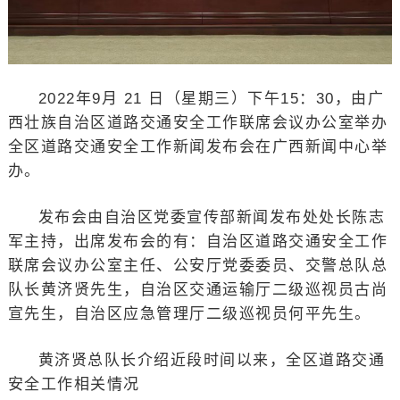
2022年9月 21 日（星期三）下午15：30，由广
西壮族自治区道路交通安全工作联席会议办公室举办
全区道路交通安全工作新闻发布会在广西新闻中心举
办。
发布会由自治区党委宣传部新闻发布处处长陈志
军主持，出席发布会的有：自治区道路交通安全工作
联席会议办公室主任、公安厅党委委员、交警总队总
队长黄济贤先生，自治区交通运输厅二级巡视员古尚
宣先生，自治区应急管理厅二级巡视员何平先生。
黄济贤总队长介绍近段时间以来，全区道路交通
安全工作相关情况