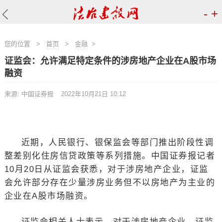
-
+
您的位置
>
首页
>
金融
>
证监会：允许满足特定条件的涉房地产企业在A股市场
融资
来源: 中国证券报
2022年10月21日 10:12
近期，人民银行、银保监会等部门推出阶段性调
整差别化住房信贷政策等系列措施。中国证券报记者
10月20日从证监会获悉，对于涉房地产企业，证监
会允许部分存在少量涉房业务但不以房地产为主业的
企业在A股市场融资。
证监会相关人士表示，对于涉房地产企业，证监