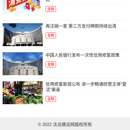
金融
再注销一家 第三方支付牌照持续出清
金融
中国人民银行发布一次性信用修复政策
金融
信用修复新规公布 进一步畅通经营主体“复
活”渠道
金融
© 2022 法治建设网版权所有