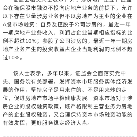
会在确保股市融资不投向房地产业务的前提下，允许
以下存在少量涉房业务但不以房地产为主业的企业在
A股市场融资：自身及控股子公司涉房的，最近一年
一期房地产业务收入、利润占企业当期相应指标的比
例不超过10%；参股子公司涉房的，最近一年一期房
地产业务产生的投资收益占企业当期利润的比例不超
过10%。
该人士表示，多年以来，证监会全面落实党中
央、国务院有关部署，发挥资本市场服务实体经济发
展的作用，坚持房子是用来住的、不是用来炒的定
位，促进房地产市场平稳健康发展。资本市场对于涉
房企业的股权融资政策，既严格限制主营业务为房地
产的企业股权融资，又合理保持资本市场融资功能的
有效发挥，更好服务稳定经济大盘。