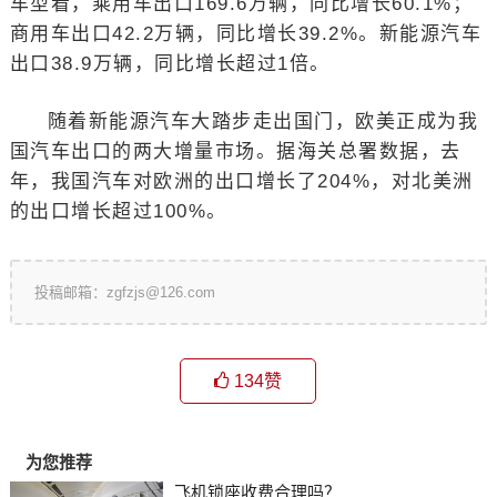
车型看，乘用车出口169.6万辆，同比增长60.1%；
商用车出口42.2万辆，同比增长39.2%。新能源汽车
出口38.9万辆，同比增长超过1倍。
随着新能源汽车大踏步走出国门，欧美正成为我
国汽车出口的两大增量市场。据海关总署数据，去
年，我国汽车对欧洲的出口增长了204%，对北美洲
的出口增长超过100%。
投稿邮箱：zgfzjs@126.com
134
赞
为您推荐
飞机锁座收费合理吗？