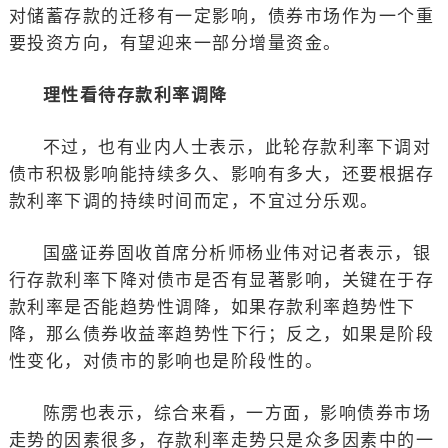
对储蓄存款的迁移有一定影响，债券市场作为一个重
要投资方向，有望迎来一部分增量资金。
理性看待存款利率调降
不过，也有业内人士表示，此轮存款利率下调对
债市积极影响能持续多久、影响有多大，还要根据存
款利率下调的持续时间而定，不宜过分乐观。
国盛证券固收首席分析师杨业伟对记者表示，银
行存款利率下降对债市是否有显著影响，关键在于存
款利率是否能趋势性调降，如果存款利率趋势性下
降，那么债券收益率趋势性下行；反之，如果是阶段
性变化，对债市的影响也是阶段性的。
陈雳也表示，综合来看，一方面，影响债券市场
走势的因素很多，存款利率走势只是众多因素中的一