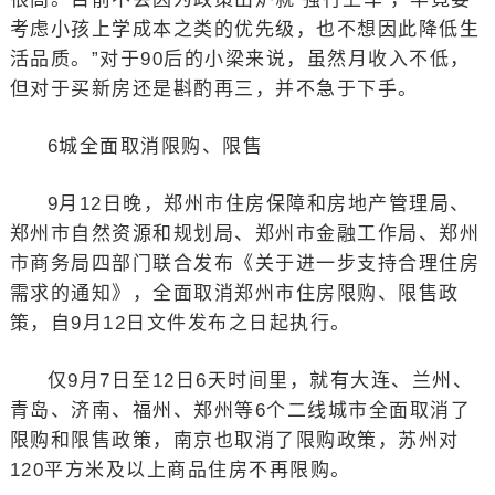
考虑小孩上学成本之类的优先级，也不想因此降低生
活品质。”对于90后的小梁来说，虽然月收入不低，
但对于买新房还是斟酌再三，并不急于下手。
6城全面取消限购、限售
9月12日晚，郑州市住房保障和房地产管理局、
郑州市自然资源和规划局、郑州市金融工作局、郑州
市商务局四部门联合发布《关于进一步支持合理住房
需求的通知》，全面取消郑州市住房限购、限售政
策，自9月12日文件发布之日起执行。
仅9月7日至12日6天时间里，就有大连、兰州、
青岛、济南、福州、郑州等6个二线城市全面取消了
限购和限售政策，南京也取消了限购政策，苏州对
120平方米及以上商品住房不再限购。