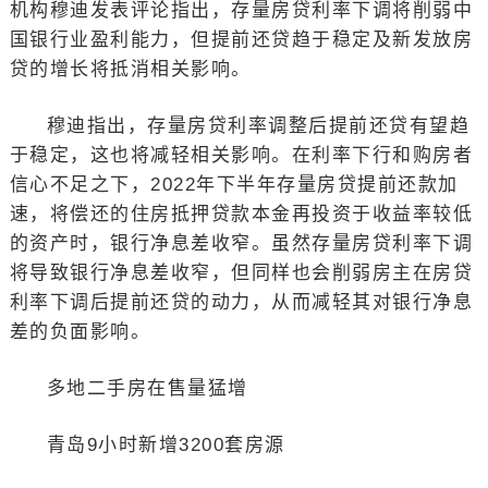
机构穆迪发表评论指出，存量房贷利率下调将削弱中
国银行业盈利能力，但提前还贷趋于稳定及新发放房
贷的增长将抵消相关影响。
穆迪指出，存量房贷利率调整后提前还贷有望趋
于稳定，这也将减轻相关影响。在利率下行和购房者
信心不足之下，2022年下半年存量房贷提前还款加
速，将偿还的住房抵押贷款本金再投资于收益率较低
的资产时，银行净息差收窄。虽然存量房贷利率下调
将导致银行净息差收窄，但同样也会削弱房主在房贷
利率下调后提前还贷的动力，从而减轻其对银行净息
差的负面影响。
多地二手房在售量猛增
青岛9小时新增3200套房源