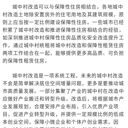
城中村改造可以与保障性住房相结合。各地城中
村改造土地除安置房外的住宅用地及其建筑规模，原
则上应当按一定比例建设保障性住房。一些城市已经
积累了城中村改造和推进保障性住房相结合的经验，
如深圳推进城中村保障性住房品质化安全改造提升工
作，通过城中村统租将城中村改造和保障性租赁住房
两项工作结合在一起，能够提供更多高品质、可负担
的保障性租赁住房。
城中村改造是一项系统工程。未来的城中村改造
不会是简单解决居住空间增量问题，更多是要推动城
市高质量发展。一部分集聚了产业的城中村在改造中
应做好产业搬迁和转型升级。改造后，将根据城市产
业发展规划，合理安排产业布局，引入优质产业项
目，促进产业转型升级，并提供一定规模比例的低成
本创业空间，保障小微企业和个体户创业需求。因