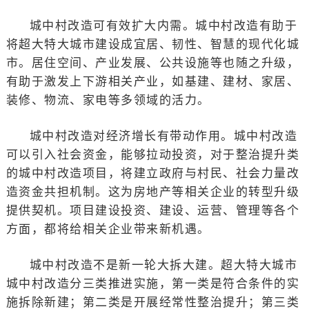
城中村改造可有效扩大内需。城中村改造有助于
将超大特大城市建设成宜居、韧性、智慧的现代化城
市。居住空间、产业发展、公共设施等也随之升级，
有助于激发上下游相关产业，如基建、建材、家居、
装修、物流、家电等多领域的活力。
城中村改造对经济增长有带动作用。城中村改造
可以引入社会资金，能够拉动投资，对于整治提升类
的城中村改造项目，将建立政府与村民、社会力量改
造资金共担机制。这为房地产等相关企业的转型升级
提供契机。项目建设投资、建设、运营、管理等各个
方面，都将给相关企业带来新机遇。
城中村改造不是新一轮大拆大建。超大特大城市
城中村改造分三类推进实施，第一类是符合条件的实
施拆除新建；第二类是开展经常性整治提升；第三类