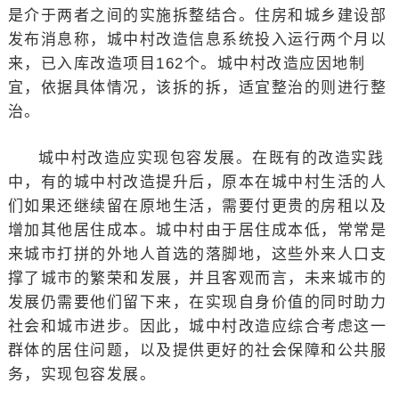
是介于两者之间的实施拆整结合。住房和城乡建设部
发布消息称，城中村改造信息系统投入运行两个月以
来，已入库改造项目162个。城中村改造应因地制
宜，依据具体情况，该拆的拆，适宜整治的则进行整
治。
城中村改造应实现包容发展。在既有的改造实践
中，有的城中村改造提升后，原本在城中村生活的人
们如果还继续留在原地生活，需要付更贵的房租以及
增加其他居住成本。城中村由于居住成本低，常常是
来城市打拼的外地人首选的落脚地，这些外来人口支
撑了城市的繁荣和发展，并且客观而言，未来城市的
发展仍需要他们留下来，在实现自身价值的同时助力
社会和城市进步。因此，城中村改造应综合考虑这一
群体的居住问题，以及提供更好的社会保障和公共服
务，实现包容发展。