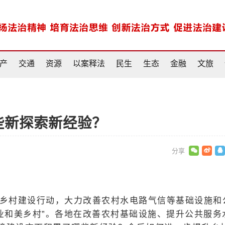
产
交通
资源
以案释法
民生
生态
金融
文旅
些新探索新经验？
施乡村建设行动，大力改善农村水电路气信等基础设施和
业和美乡村”。各地在改善农村基础设施、提升公共服务