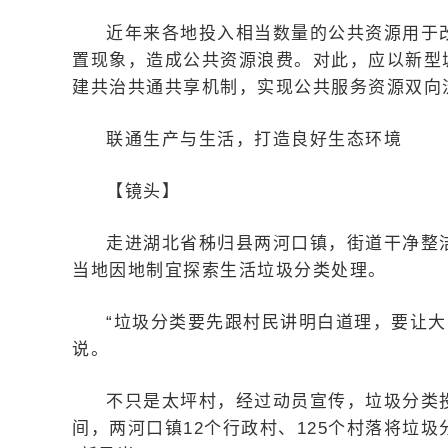
近年来各地投入相当数量的公共资源用于
置现象，造成公共资源浪费。对此，应以新型
建共治共通共享机制，实现公共服务资源双向
联通生产与生活，打造良好生态环境
【镜头】
走进湖北省秭归县两河口镇，街道干净整
当地因地制宜探索生活垃圾分类处理。
“垃圾分类要先跟村民讲明白道理，要让大
说。
不只是太坪村，经过动员宣传，垃圾分类
间，两河口镇12个行政村、125个村落将垃