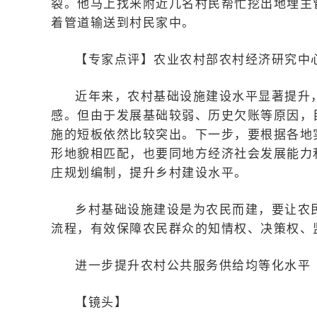
裂。他马上找来附近几名村民帮忙挖出地埋主
着管道输送到村民家中。
【专家点评】农业农村部农村经济研究中
近年来，农村基础设施建设水平显著提升
感。但由于发展基础较弱、历史欠账等原因，
施的短板依然比较突出。下一步，要根据各地
形地貌相匹配，也要同地方经济社会发展能力
庄规划编制，提升乡村建设水平。
乡村基础设施建设是为农民而建，要让农
流程，有效保障农民群众的知情权、决策权、
进一步提升农村公共服务供给均等化水平
【镜头】