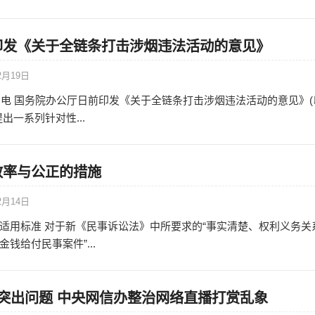
印发《关于全链条打击涉烟违法活动的意见》
2月19日
8日电 国务院办公厅日前印发《关于全链条打击涉烟违法活动的意见》(
出一系列针对性...
效率与公正的措施
2月14日
适用标准 对于新《民事诉讼法》中所要求的“事实清楚、权利义务关
钱给付民事案件”...
突出问题 中央网信办整治网络直播打赏乱象