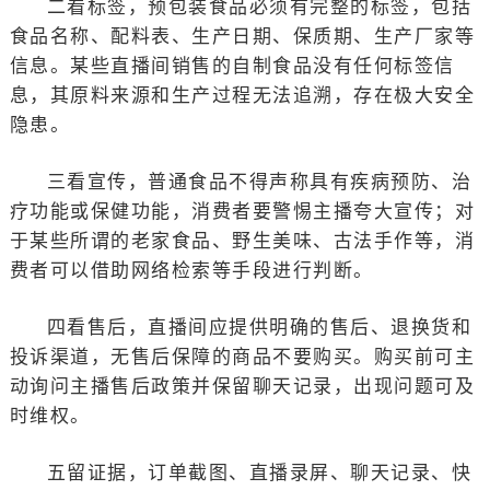
二看标签，预包装食品必须有完整的标签，包括
食品名称、配料表、生产日期、保质期、生产厂家等
信息。某些直播间销售的自制食品没有任何标签信
息，其原料来源和生产过程无法追溯，存在极大安全
隐患。
三看宣传，普通食品不得声称具有疾病预防、治
疗功能或保健功能，消费者要警惕主播夸大宣传；对
于某些所谓的老家食品、野生美味、古法手作等，消
费者可以借助网络检索等手段进行判断。
四看售后，直播间应提供明确的售后、退换货和
投诉渠道，无售后保障的商品不要购买。购买前可主
动询问主播售后政策并保留聊天记录，出现问题可及
时维权。
五留证据，订单截图、直播录屏、聊天记录、快