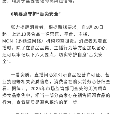
感，均属于需要警惕的高风险信号。
6项要点守护“舌尖安全”
张力提醒消费者，根据新规要求，自3月20日
起，上述13类食品一律禁售，平台、主播、
MCN（多频道网络）机构均需担责。消费者观看直
播时，除了在食品品类、主播行为等方面加以留心，
还可以牢记以下六大要点，切实守护自身“舌尖安
全”。
一看资质，直播间必须公示食品经营许可证、营
业执照等相关资质信息，消费者在购买前务必仔细查
看。据统计，2025年市场监管部门查处的无资质直
播食品案例中，相当一部分商家存在销售问题食品的
行为，查看资质是避免踩坑的第一步。