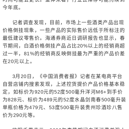
今年底。
记者调查发现，目前，市场上一些酒类产品出现
价格倒挂现象，一些产品的实际售价远低于所标注的
最低建议零售价。海通券商近日调研报告也显示，春
节期间，白酒价格倒挂产品占比20%以上的经销商超
过一半，81%的经销商反映倒挂最为严重的产品价差
在20元以上。
3月20日，《中国消费者报》记者在某电商平台
自营店铺内搜索发现，上述控货提价产品价格基本稳
定，如标价为920元的52度500毫升洋河M6+到手价
为828元、标价为489元的52度水晶剑南春500毫升装
单瓶价格为479元、53度500毫升装贵州珍酒珍八售
价为290元等。