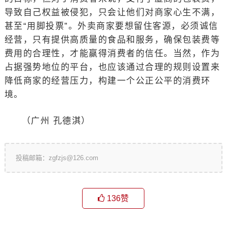
导致自己权益被侵犯，只会让他们对商家心生不满，
甚至“用脚投票”。外卖商家要想留住客源，必须诚信
经营，只有提供高质量的食品和服务，确保包装费等
费用的合理性，才能赢得消费者的信任。当然，作为
占据强势地位的平台，也应该通过合理的规则设置来
降低商家的经营压力，构建一个公正公平的消费环
境。
（广州 孔德淇）
投稿邮箱：zgfzjs@126.com
136
赞