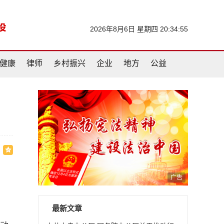
2026年8月6日 星期四 20:34:56
健康
律师
乡村振兴
企业
地方
公益
广告
最新文章