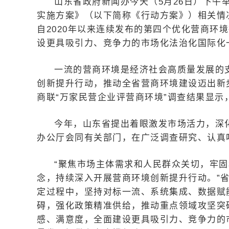
山东省政府新闻办今天（5月26日）下午
实施方案》（以下简称《行动方案》）相关情
自2020年以来连续发布的第四个优化营商环境
设更具吸引力、竞争力的市场化法治化国际化
一流的营商环境是经济社会高质量发展的
创新提升行动，推动全省营商环境建设迈出新
商联“万家民营企业评营商环境”调查结果显
今年，山东省提出着眼激发市场活力，深
办公厅会同有关部门，在广泛调查研究、认真
“聚焦市场主体需求和人民群众关切，牢固
念，持续深入开展营商环境创新提升行动。”
定过程中，坚持对标一流、系统集成、数据赋
碍，强化政策精准供给，推动重点领域攻坚突
感、满意度，全面建设更具吸引力、竞争力的