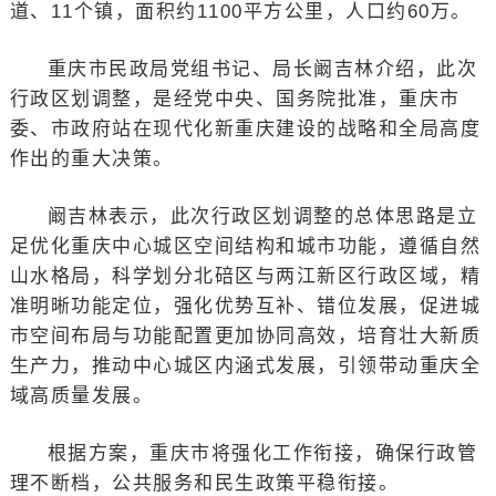
道、11个镇，面积约1100平方公里，人口约60万。
重庆市民政局党组书记、局长阚吉林介绍，此次
行政区划调整，是经党中央、国务院批准，重庆市
委、市政府站在现代化新重庆建设的战略和全局高度
作出的重大决策。
阚吉林表示，此次行政区划调整的总体思路是立
足优化重庆中心城区空间结构和城市功能，遵循自然
山水格局，科学划分北碚区与两江新区行政区域，精
准明晰功能定位，强化优势互补、错位发展，促进城
市空间布局与功能配置更加协同高效，培育壮大新质
生产力，推动中心城区内涵式发展，引领带动重庆全
域高质量发展。
根据方案，重庆市将强化工作衔接，确保行政管
理不断档，公共服务和民生政策平稳衔接。