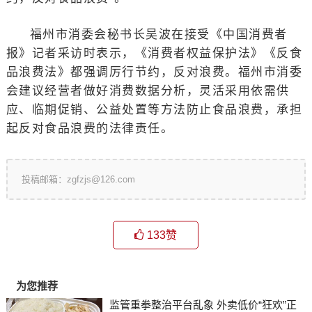
福州市消委会秘书长吴波在接受《中国消费者
报》记者采访时表示，《消费者权益保护法》《反食
品浪费法》都强调厉行节约，反对浪费。福州市消委
会建议经营者做好消费数据分析，灵活采用依需供
应、临期促销、公益处置等方法防止食品浪费，承担
起反对食品浪费的法律责任。
投稿邮箱：zgfzjs@126.com
133
赞
为您推荐
监管重拳整治平台乱象 外卖低价“狂欢”正