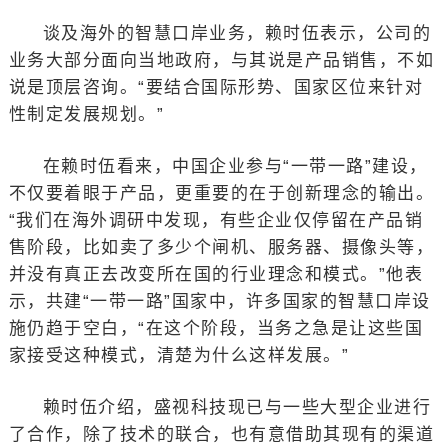
谈及海外的智慧口岸业务，赖时伍表示，公司的
业务大部分面向当地政府，与其说是产品销售，不如
说是顶层咨询。“要结合国际形势、国家区位来针对
性制定发展规划。”
在赖时伍看来，中国企业参与“一带一路”建设，
不仅要着眼于产品，更重要的在于创新理念的输出。
“我们在海外调研中发现，有些企业仅停留在产品销
售阶段，比如卖了多少个闸机、服务器、摄像头等，
并没有真正去改变所在国的行业理念和模式。”他表
示，共建“一带一路”国家中，许多国家的智慧口岸设
施仍趋于空白，“在这个阶段，当务之急是让这些国
家接受这种模式，清楚为什么这样发展。”
赖时伍介绍，盛视科技现已与一些大型企业进行
了合作，除了技术的联合，也有意借助其现有的渠道