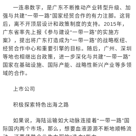
一连串数字，是广东不断推动产业转型升级、加
强与共建“一带一路”国家经贸合作的有力注脚。这背
后，离不开顶层设计和政策制度的支持。2015年，
广东省率先上报《参与建设“一带一路”的实施方
案》，提出将广东打造成为“一带一路”的战略枢纽、
经贸合作中心和重要引擎的目标。随后，广州、深圳
等地也相继出台政策，进一步深化与共建“一带一路”
国家在基础设施、国际产能、战略性新兴产业等多领
域的合作。
上市公司
积极探索特色出海之路
如果说，海陆运输如大动脉连接着“一带一路”国
际国内两个市场，那么，想要血液源源不断地顺畅流