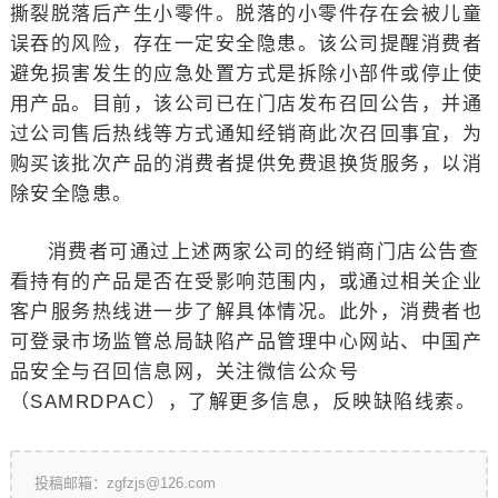
撕裂脱落后产生小零件。脱落的小零件存在会被儿童
误吞的风险，存在一定安全隐患。该公司提醒消费者
避免损害发生的应急处置方式是拆除小部件或停止使
用产品。目前，该公司已在门店发布召回公告，并通
过公司售后热线等方式通知经销商此次召回事宜，为
购买该批次产品的消费者提供免费退换货服务，以消
除安全隐患。
消费者可通过上述两家公司的经销商门店公告查
看持有的产品是否在受影响范围内，或通过相关企业
客户服务热线进一步了解具体情况。此外，消费者也
可登录市场监管总局缺陷产品管理中心网站、中国产
品安全与召回信息网，关注微信公众号
（SAMRDPAC），了解更多信息，反映缺陷线索。
投稿邮箱：zgfzjs@126.com