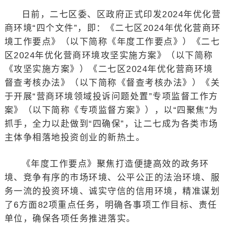
日前，二七区委、区政府正式印发2024年优化营
商环境“四个文件”，即：《二七区2024年优化营商环
境工作要点》（以下简称《年度工作要点》）《二七
区2024年优化营商环境攻坚实施方案》（以下简称
《攻坚实施方案》）《二七区2024年优化营商环境
督查考核办法》（以下简称《督查考核办法》）《关
于开展“营商环境领域投诉问题处置”专项监督工作方
案》（以下简称《专项监督方案》），以“四聚焦”为
抓手，全力以赴做到“四确保”，让二七成为各类市场
主体争相落地投资创业的新热土。
《年度工作要点》聚焦打造便捷高效的政务环
境、竞争有序的市场环境、公平公正的法治环境、服
务一流的投资环境、诚实守信的信用环境，精准谋划
了6方面82项重点任务，明确各事项工作目标、责任
单位，确保各项任务推进落实。