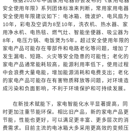
根据2020年中国家用电器协会发布的《家用电器
安全使用年限》系列团体标准来判断，常用家用电器
安全使用年限建议如下：电冰箱、微波炉、电风扇为
10年，彩电及空调为8至10年，洗衣机、热水器、家
用净水机、电热毯、燃气灶、智能坐便器、吸尘器为
8年，电压力锅、电饭煲为5年。超过安全使用年限的
家电产品可能存在零部件和电路老化等问题，增加了
发生漏电、短路、火灾等安全隐患的可能性；老化的
家电产品通常能耗较高，能源利用率低下，使用过程
中会浪费大量电能，增加能源消耗和电费支出；老化
的家电产品可能存在有害物质释放等问题，对环境造
成污染和负面影响，不利于环境保护和可持续发展。
在新技术赋能下，家电智能化水平显著提高，同
时更加注重节能环保。相比旧产品，新的家电产品更
节能，性能也更好，可以满足更丰富、更多层次的消
费需求。目前主流的电冰箱大多采用更高效的变频压