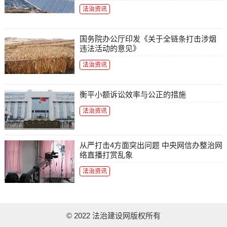
法治资讯
国务院办公厅印发《关于全链条打击涉烟
违法活动的意见》
法治资讯
衡平小额诉讼效率与公正的措施
法治资讯
从严打击4方面突出问题 中央网信办整治网
络直播打赏乱象
法治资讯
© 2022 法治建设网版权所有