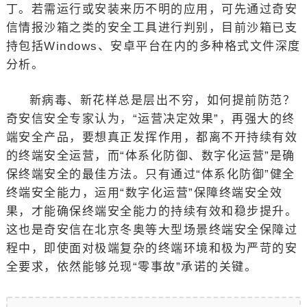
丁。若需运行或安装来历不明的应用，可先通过奇安
信情报沙箱之类的安全工具进行判别，目前沙箱已支
持包括Windows、安卓平台在内的多种格式文件深度
分析。
新病毒、新花样总是层出不穷，如何提前防范？
奇安信安全专家认为，“运营决定效果”，再强大的终
端安全产品，要想真正发挥作用，都离不开持续有效
的终端安全运营，而“体系化防御、数字化运营”是确
保终端安全的最佳方法。只有通过“体系化防御”健全
终端安全能力，运用“数字化运营”保障终端安全效
果，才能确保终端安全能力的持续有效和稳步提升。
这也是奇安信在北京冬奥等大型场景终端安全保障过
程中，即使面对极端复杂的终端环境和极为严苛的安
全要求，依然能够兑现“零事故”承诺的关键。